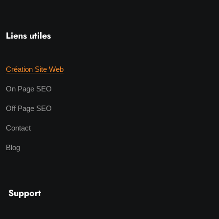
Liens utiles
Création Site Web
On Page SEO
Off Page SEO
Contact
Blog
Support