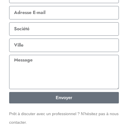
Envoyer
Prêt à discuter avec un professionnel ? N’hésitez pas à nous
contacter.