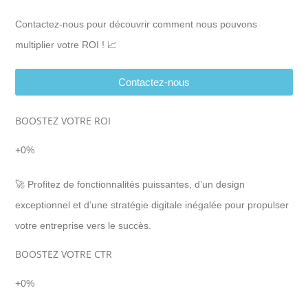
Contactez-nous pour découvrir comment nous pouvons
multiplier votre ROI ! 📈
Contactez-nous
BOOSTEZ VOTRE ROI
+
0
%
🚀 Profitez de fonctionnalités puissantes, d’un design
exceptionnel et d’une stratégie digitale inégalée pour propulser
votre entreprise vers le succès.
BOOSTEZ VOTRE CTR
+
0
%