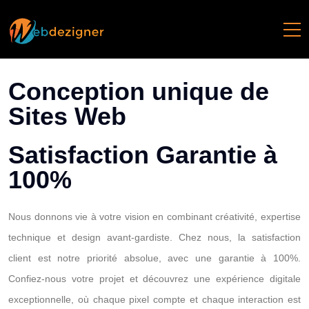
Conception unique de
Sites Web
Satisfaction Garantie à
100%
Nous donnons vie à votre vision en combinant créativité, expertise
technique et design avant-gardiste. Chez nous, la satisfaction
client est notre priorité absolue, avec une garantie à 100%.
Confiez-nous votre projet et découvrez une expérience digitale
exceptionnelle, où chaque pixel compte et chaque interaction est