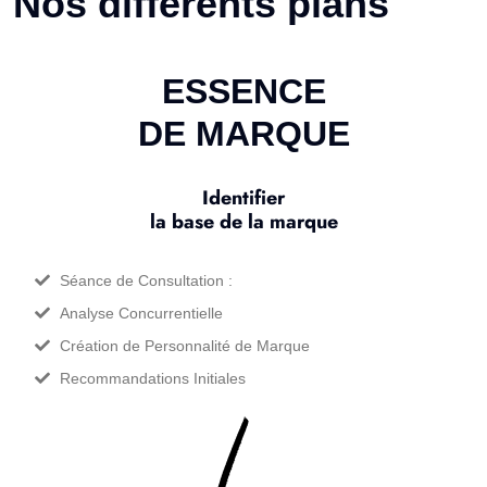
Nos différents plans
ESSENCE
DE MARQUE
Identifier
la base de la marque
Séance de Consultation :
Analyse Concurrentielle
Création de Personnalité de Marque
Recommandations Initiales