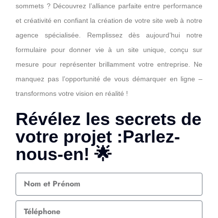
sommets ? Découvrez l’alliance parfaite entre performance
et créativité en confiant la création de votre site web à notre
agence spécialisée. Remplissez dès aujourd’hui notre
formulaire pour donner vie à un site unique, conçu sur
mesure pour représenter brillamment votre entreprise. Ne
manquez pas l’opportunité de vous démarquer en ligne –
transformons votre vision en réalité !
Révélez les secrets de
votre projet :Parlez-
nous-en! 🌟