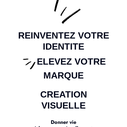
REINVENTEZ VOTRE
IDENTITE
ELEVEZ VOTRE
MARQUE
CREATION
VISUELLE
Donner vie