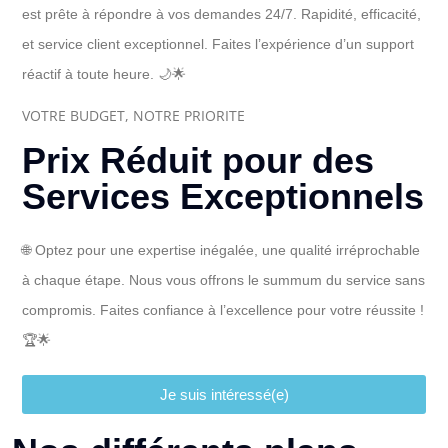
est prête à répondre à vos demandes 24/7. Rapidité, efficacité,
et service client exceptionnel. Faites l’expérience d’un support
réactif à toute heure. 🌙🌟
VOTRE BUDGET, NOTRE PRIORITE
Prix Réduit pour des
Services Exceptionnels
🌐 Optez pour une expertise inégalée, une qualité irréprochable
à chaque étape. Nous vous offrons le summum du service sans
compromis. Faites confiance à l’excellence pour votre réussite !
🏆🌟
Je suis intéressé(e)