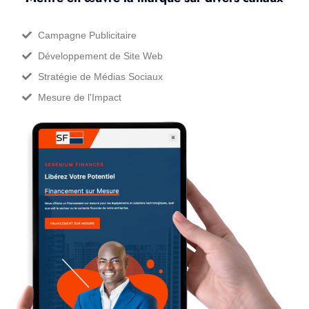
Campagne Publicitaire
Développement de Site Web
Stratégie de Médias Sociaux
Mesure de l'Impact