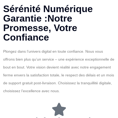
Sérénité Numérique
Garantie :Notre
Promesse, Votre
Confiance
Plongez dans l’univers digital en toute confiance. Nous vous
offrons bien plus qu’un service – une expérience exceptionnelle de
bout en bout. Votre vision devient réalité avec notre engagement
ferme envers la satisfaction totale, le respect des délais et un mois
de support gratuit post-livraison. Choisissez la tranquillité digitale,
choisissez l’excellence avec nous.