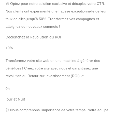
🚀 Optez pour notre solution exclusive et décuplez votre CTR.
Nos clients ont expérimenté une hausse exceptionnelle de leur
taux de clics jusqu’à 50%. Transformez vos campagnes et
atteignez de nouveaux sommets !
Déclenchez la Révolution du ROI
+
0
%
Transformez votre site web en une machine à générer des
bénéfices ! Créez votre site avec nous et garantissez une
révolution du Retour sur Investissement (ROI) 📈
0
h
Jour et Nuit
⏰ Nous comprenons l’importance de votre temps. Notre équipe