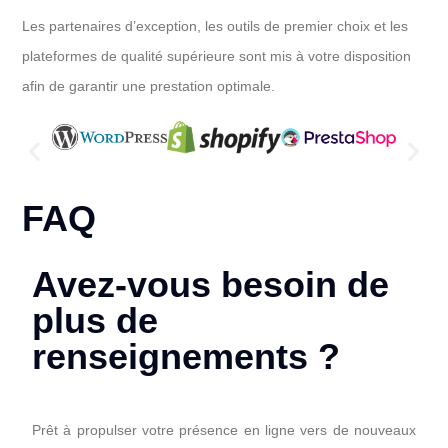
Les partenaires d’exception, les outils de premier choix et les
plateformes de qualité supérieure sont mis à votre disposition
afin de garantir une prestation optimale.
FAQ
Avez-vous besoin de
plus de
renseignements ?
Prêt à propulser votre présence en ligne vers de nouveaux