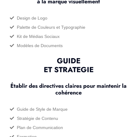
à la marque visuellement
Design de Logo
Palette de Couleurs et Typographie
Kit de Médias Sociaux
Modèles de Documents
GUIDE
ET STRATEGIE
Établir des directives claires pour maintenir la
cohérence
Guide de Style de Marque
Stratégie de Contenu
Plan de Communication
Formation