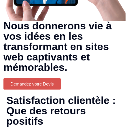
Nous donnerons vie à
vos idées en les
transformant en sites
web captivants et
mémorables.
Demandez votre Devis
Satisfaction clientèle :
Que des retours
positifs