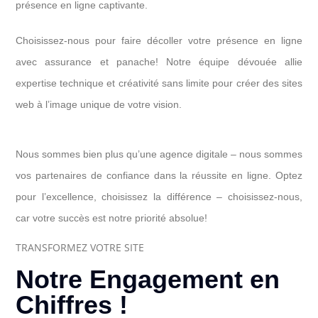
présence en ligne captivante.
Choisissez-nous pour faire décoller votre présence en ligne
avec assurance et panache! Notre équipe dévouée allie
expertise technique et créativité sans limite pour créer des sites
web à l’image unique de votre vision.
Nous sommes bien plus qu’une agence digitale – nous sommes
vos partenaires de confiance dans la réussite en ligne. Optez
pour l’excellence, choisissez la différence – choisissez-nous,
car votre succès est notre priorité absolue!
TRANSFORMEZ VOTRE SITE
Notre Engagement en
Chiffres !