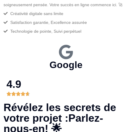
soigneusement pensée. Votre succès en ligne commence ici. 🚀
Créativité digitale sans limite
Satisfaction garantie, Excellence assurée
Technologie de pointe, Suivi perpétuel
Google
4.9
Révélez les secrets de
votre projet :Parlez-
nous-en! 🌟