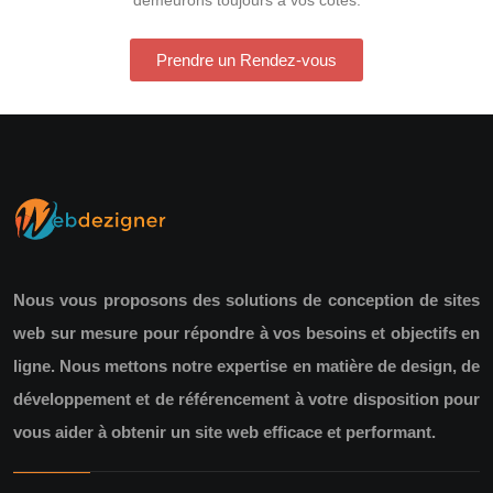
Prendre un Rendez-vous
Nous vous proposons des solutions de conception de sites
web sur mesure pour répondre à vos besoins et objectifs en
ligne. Nous mettons notre expertise en matière de design, de
développement et de référencement à votre disposition pour
vous aider à obtenir un site web efficace et performant.