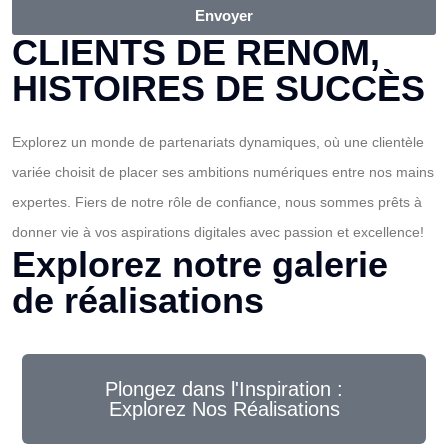
Envoyer
CLIENTS DE RENOM,
HISTOIRES DE SUCCÈS
Explorez un monde de partenariats dynamiques, où une clientèle
variée choisit de placer ses ambitions numériques entre nos mains
expertes. Fiers de notre rôle de confiance, nous sommes prêts à
donner vie à vos aspirations digitales avec passion et excellence!
Explorez notre galerie
de réalisations
Plongez dans l'Inspiration :
Explorez Nos Réalisations