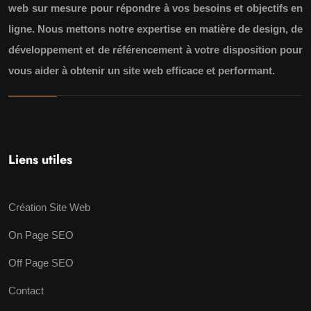
web sur mesure pour répondre à vos besoins et objectifs en
ligne. Nous mettons notre expertise en matière de design, de
développement et de référencement à votre disposition pour
vous aider à obtenir un site web efficace et performant.
Liens utiles
Création Site Web
On Page SEO
Off Page SEO
Contact