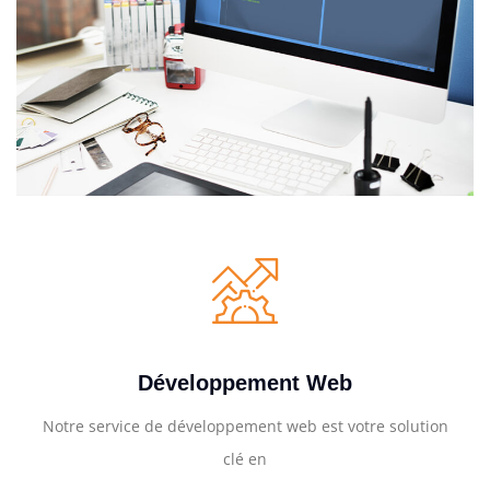
Développement Web
Notre service de développement web est votre solution
clé en