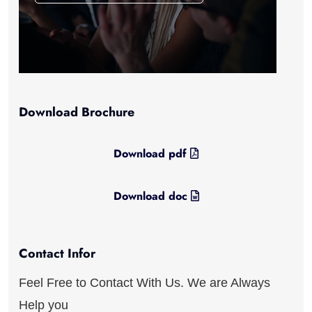
Download Brochure
Download pdf
Download doc
Contact Infor
Feel Free to Contact With Us. We are Always
Help you