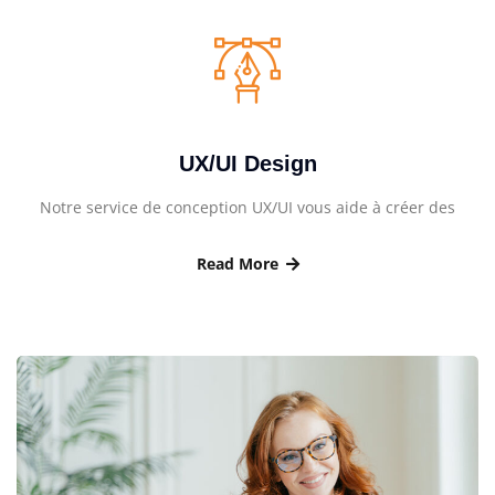
UX/UI Design
Notre service de conception UX/UI vous aide à créer des
Read More