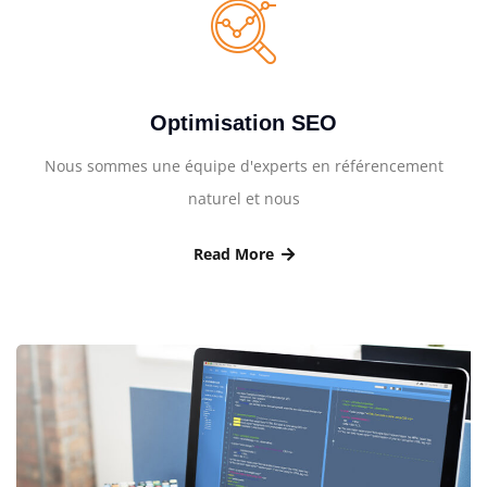
Optimisation SEO
Nous sommes une équipe d'experts en référencement
naturel et nous
Read More