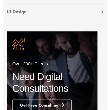
UI Design
Over 200+ Clients
Need Digital
Consultations
Get Free Consulting