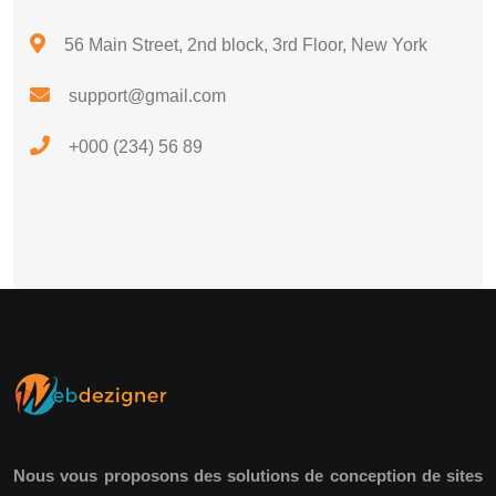
56 Main Street, 2nd block, 3rd Floor, New York
support@gmail.com
+000 (234) 56 89
Nous vous proposons des solutions de conception de sites