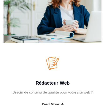
Rédacteur Web
Besoin de contenu de qualité pour votre site web ?
Read More