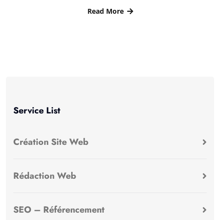
Read More
Service List
Création Site Web
Rédaction Web
SEO – Référencement