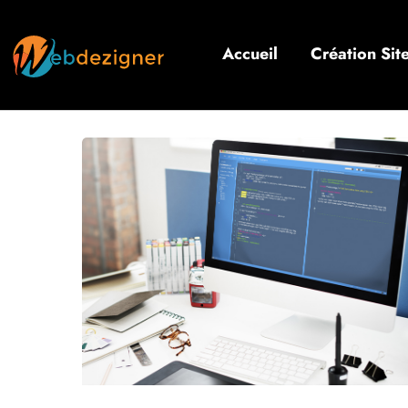
Accueil
Création Si