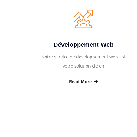
Développement Web
Notre service de développement web est
votre solution clé en
Read More