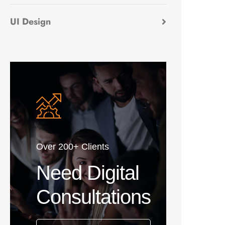
UI Design
Over 200+ Clients
Need Digital
Consultations