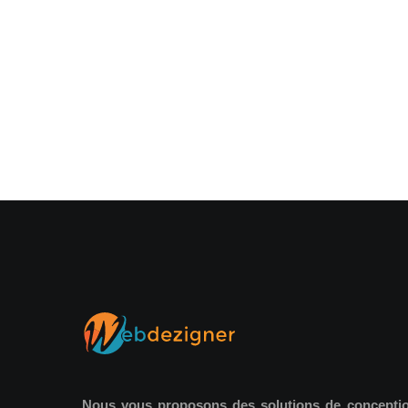
Nous vous proposons des solutions de concepti