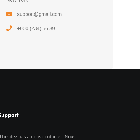
support@gmail.com
+000 (234) 56 89
Support
'hésitez pas à nous contacter. Nous