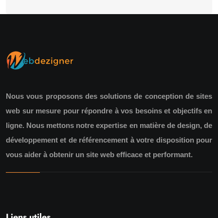
Nous vous proposons des solutions de conception de sites
web sur mesure pour répondre à vos besoins et objectifs en
ligne. Nous mettons notre expertise en matière de design, de
développement et de référencement à votre disposition pour
vous aider à obtenir un site web efficace et performant.
Liens utiles