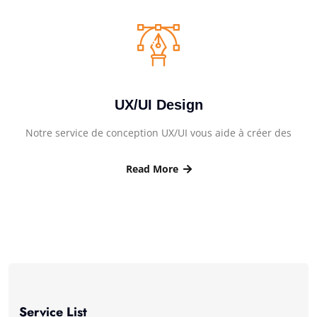
UX/UI Design
Notre service de conception UX/UI vous aide à créer des
Read More
Service List