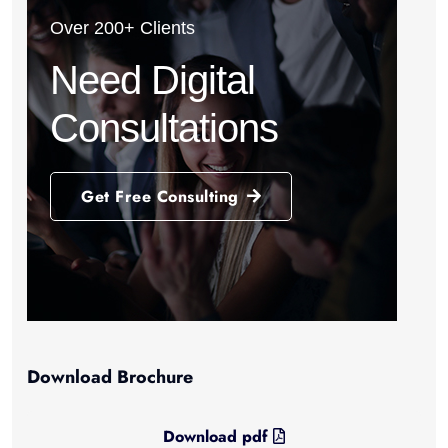
Over 200+ Clients
Need Digital
Consultations
Get Free Consulting
Download Brochure
Download pdf