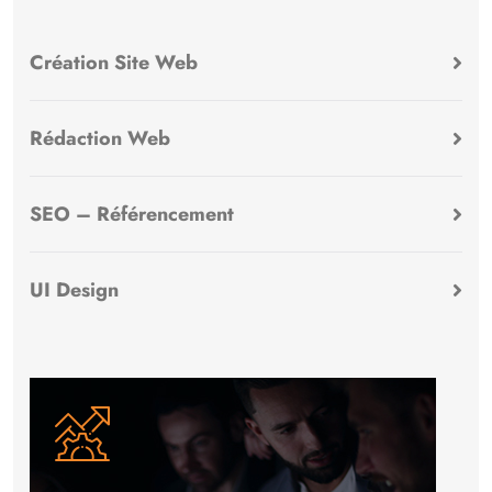
Création Site Web
Rédaction Web
SEO – Référencement
UI Design