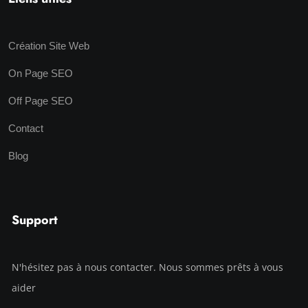
Création Site Web
On Page SEO
Off Page SEO
Contact
Blog
Support
N'hésitez pas à nous contacter. Nous sommes prêts à vous
aider