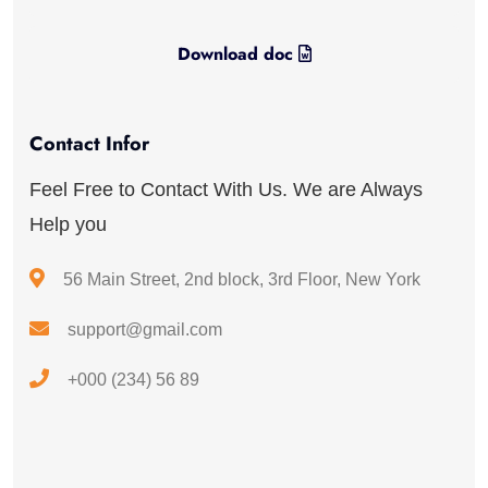
Download doc
Contact Infor
Feel Free to Contact With Us. We are Always
Help you
56 Main Street, 2nd block, 3rd Floor, New York
support@gmail.com
+000 (234) 56 89