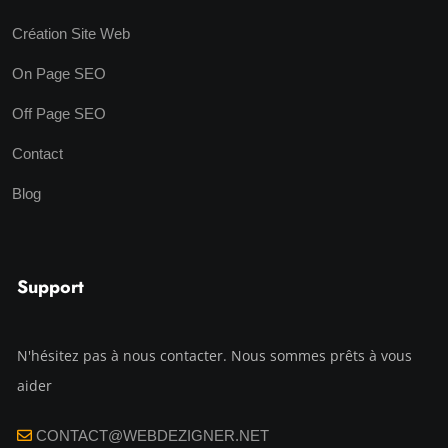
Création Site Web
On Page SEO
Off Page SEO
Contact
Blog
Support
N'hésitez pas à nous contacter. Nous sommes prêts à vous
aider
CONTACT@WEBDEZIGNER.NET