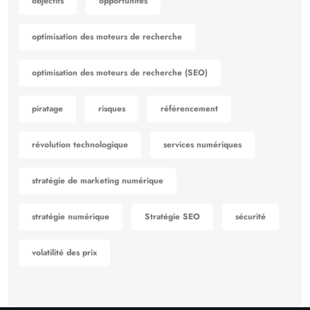
objectifs
opportunités
optimisation des moteurs de recherche
optimisation des moteurs de recherche (SEO)
piratage
risques
référencement
révolution technologique
services numériques
stratégie de marketing numérique
stratégie numérique
Stratégie SEO
sécurité
volatilité des prix