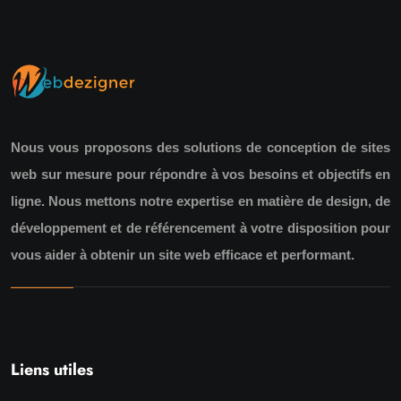
Nous vous proposons des solutions de conception de sites
web sur mesure pour répondre à vos besoins et objectifs en
ligne. Nous mettons notre expertise en matière de design, de
développement et de référencement à votre disposition pour
vous aider à obtenir un site web efficace et performant.
Liens utiles