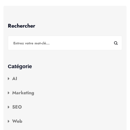
Rechercher
Catégorie
AI
Marketing
SEO
Web