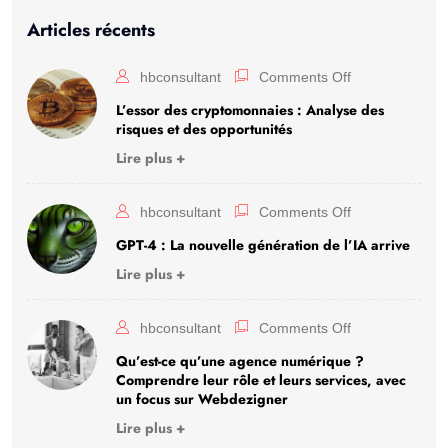
Articles récents
hbconsultant
Comments Off
L’essor des cryptomonnaies : Analyse des
risques et des opportunités
Lire plus +
hbconsultant
Comments Off
GPT-4 : La nouvelle génération de l’IA arrive
Lire plus +
hbconsultant
Comments Off
Qu’est-ce qu’une agence numérique ?
Comprendre leur rôle et leurs services, avec
un focus sur Webdezigner
Lire plus +