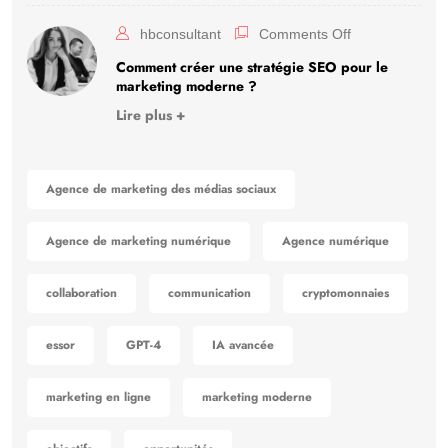
hbconsultant
Comments Off
Comment créer une stratégie SEO pour le
marketing moderne ?
Lire plus +
Agence de marketing des médias sociaux
Agence de marketing numérique
Agence numérique
collaboration
communication
cryptomonnaies
essor
GPT-4
IA avancée
marketing en ligne
marketing moderne